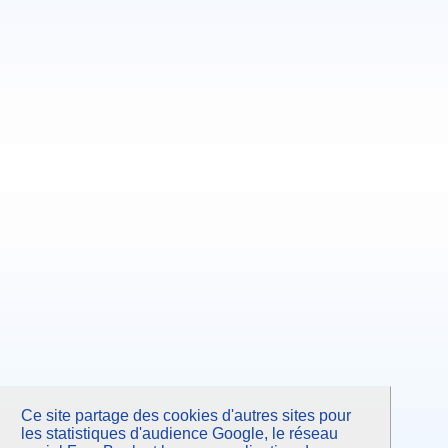
Ce site partage des cookies d'autres sites pour
les statistiques d'audience Google, le réseau