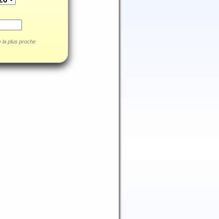
le la plus proche