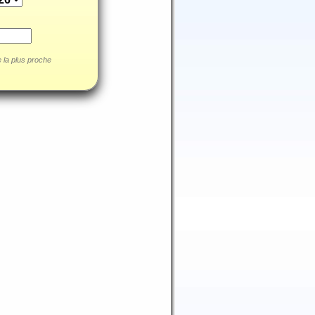
le la plus proche