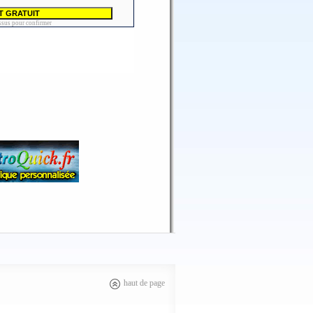
haut de page