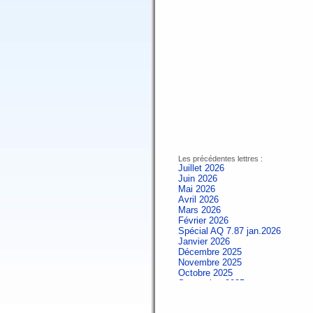
Les précédentes lettres :
Juillet 2026
Juin 2026
Mai 2026
Avril 2026
Mars 2026
Février 2026
Spécial AQ 7.87 jan.2026
Janvier 2026
Décembre 2025
Novembre 2025
Octobre 2025
Septembre 2025
Aout 2025
Juillet 2025