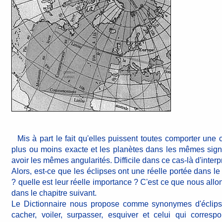
Mis à part le fait qu'elles puissent toutes comporter une 
plus ou moins exacte et les planètes dans les mêmes sign
avoir les mêmes angularités. Difficile dans ce cas-là d'interpr
Alors, est-ce que les éclipses ont une réelle portée dans 
? quelle est leur réelle importance ? C'est ce que nous allo
dans le chapitre suivant.
Le Dictionnaire nous propose comme synonymes d'éclipse
cacher, voiler, surpasser, esquiver et celui qui corre