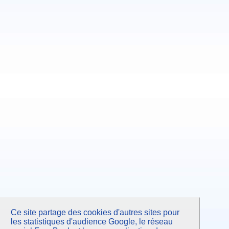
Ce site partage des cookies d'autres sites pour
les statistiques d'audience Google, le réseau