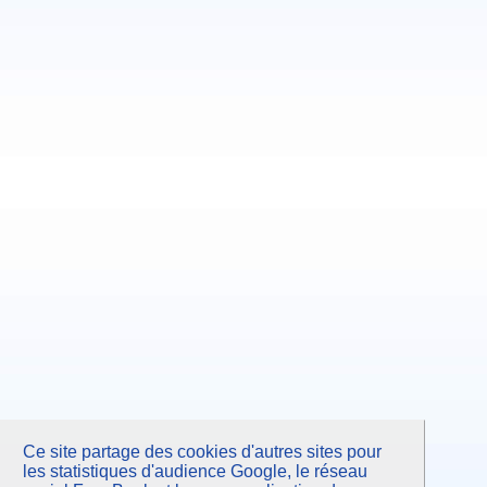
Ce site partage des cookies d'autres sites pour
les statistiques d'audience Google, le réseau