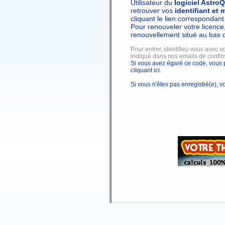
Utilisateur du
logiciel Astro
retrouver vos
identifiant et 
cliquant le lien correspondant
Pour renouveler votre licence,
renouvellement situé au bas 
Pour entrer, identifiez-vous avec v
indiqué dans nos emails de confi
Si vous avez égaré ce code, vous 
cliquant ici.
Si vous n'êtes pas enregistré(e), 