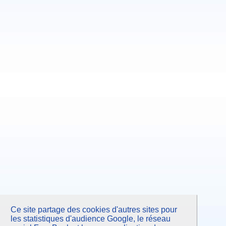
Ce site partage des cookies d'autres sites pour
les statistiques d'audience Google, le réseau