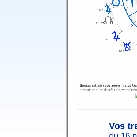
thèmes astrals superposés: Serge Gai
pour afficher les degrés et le symbolisme,
Vos tr
du 16 