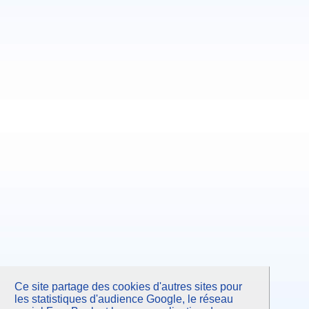
Ce site partage des cookies d'autres sites pour
les statistiques d'audience Google, le réseau