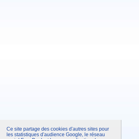
Ce site partage des cookies d'autres sites pour
les statistiques d'audience Google, le réseau