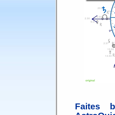
Faites 