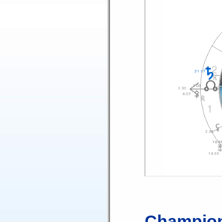
Champion