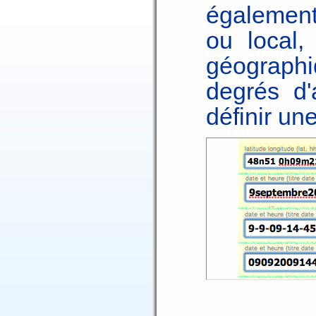
également
ou local,
géographi
degrés d'
définir une