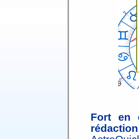
Fort en 
rédaction