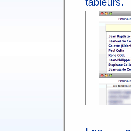
tableurs.