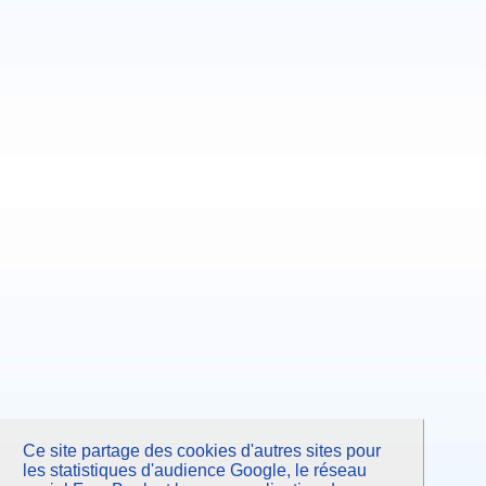
Ce site partage des cookies d'autres sites pour
les statistiques d'audience Google, le réseau