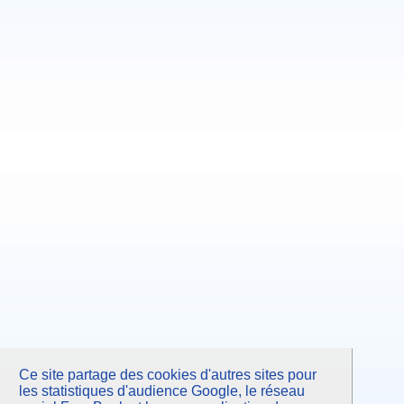
Ce site partage des cookies d'autres sites pour
les statistiques d'audience Google, le réseau