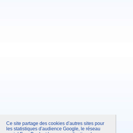
Ce site partage des cookies d'autres sites pour
les statistiques d'audience Google, le réseau