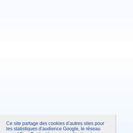
Ce site partage des cookies d'autres sites pour
les statistiques d'audience Google, le réseau