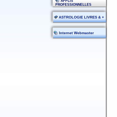
APPLIS
PROFESSIONNELLES
ASTROLOGIE LIVRES & +
Internet Webmaster