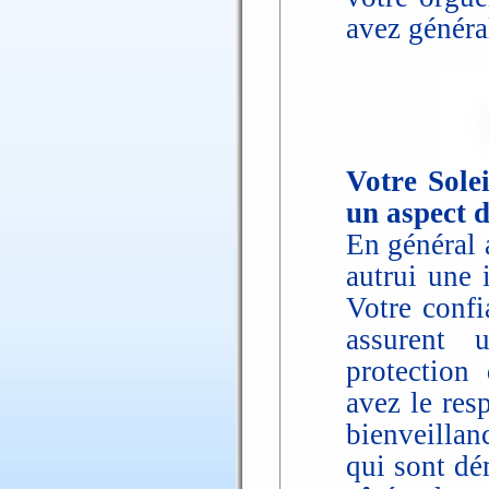
avez généra
Votre Solei
un aspect 
En général 
autrui une 
Votre confi
assurent 
protection
avez le resp
bienveillan
qui sont dé