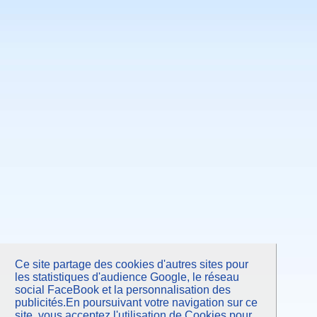
Ce site partage des cookies d'autres sites pour
les statistiques d'audience Google, le réseau
social FaceBook et la personnalisation des
publicités.En poursuivant votre navigation sur ce
site, vous acceptez l'utilisation de Cookies pour