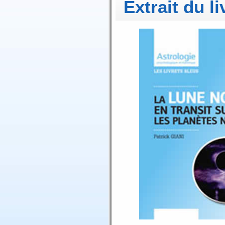
Extrait du li