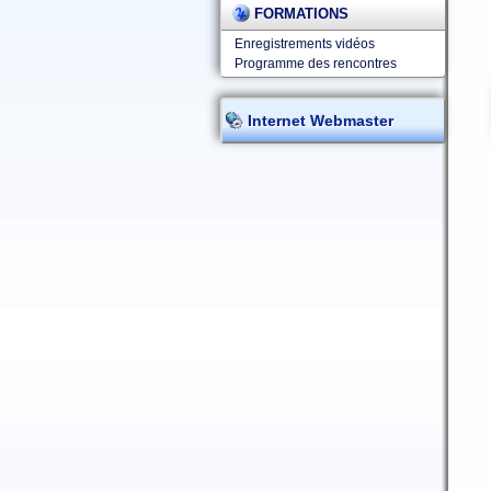
FORMATIONS
Enregistrements vidéos
Programme des rencontres
Internet Webmaster