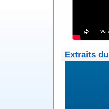
Extraits du