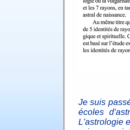
Je suis passé
écoles d'ast
L'astrologie 