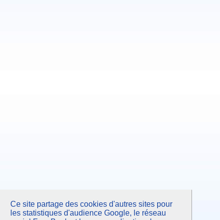
Ce site partage des cookies d'autres sites pour
les statistiques d'audience Google, le réseau