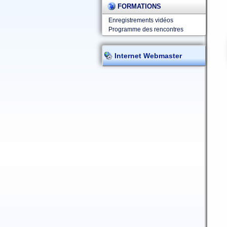
FORMATIONS
Enregistrements vidéos
Programme des rencontres
Internet Webmaster