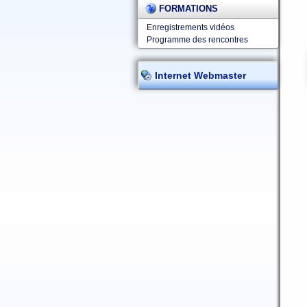
FORMATIONS
Enregistrements vidéos
Programme des rencontres
Internet Webmaster